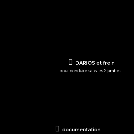
DARIOS et frein
pour conduire sans les 2 jambes
documentation