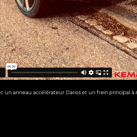
 un anneau accélérateur Darios et un frein principal à 