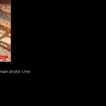
main droite. Une