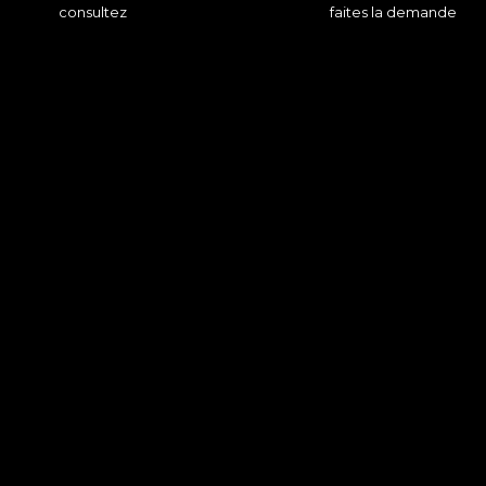
consultez
faites la demande