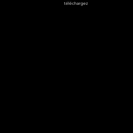
téléchargez