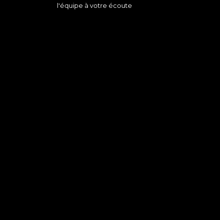
l'équipe à votre écoute