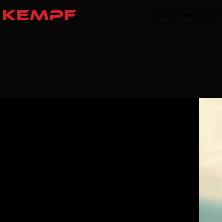
SOLUTIONS DE CO