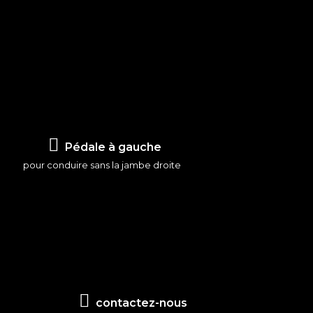
Pédale à gauche
pour conduire sans la jambe droite
contactez-nous