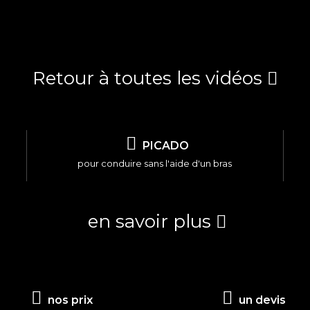
Retour à toutes les vidéos
PICADO
pour conduire sans l'aide d'un bras
en savoir plus
nos prix
un devis